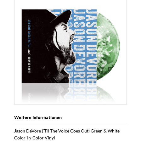
Weitere Informationen
Jason DeVore (‘Til The Voice Goes Out) Green & White
Color-In-Color Vinyl