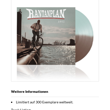
Weitere Informationen
Limitiert auf 300 Exemplare weltweit.
Track Listing: