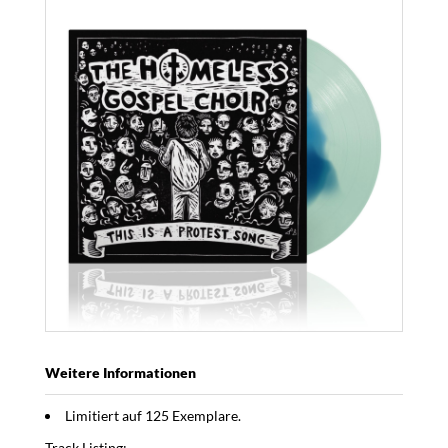
Weitere Informationen
Limitiert auf 125 Exemplare.
Track Listing: