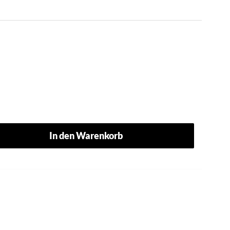
In den Warenkorb